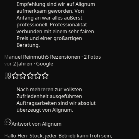
Empfehlung sind wir auf Alignum
aufmerksam geworden. Von
Anfang an war alles äußerst
professionell. Professionalität
verbunden mit einem sehr fairen
Preis und einer großartigen
Beratung.
Manuel Reinmuth
5 Rezensionen · 2 Fotos
vor 2 Jahren
· Google
Nach mehreren zur vollsten
Zufriedenheit ausgeführten
Auftragsarbeiten sind wir absolut
überzeugt von Alignum.
Antwort von Alignum
Hallo Herr Stock, jeder Betrieb kann froh sein,