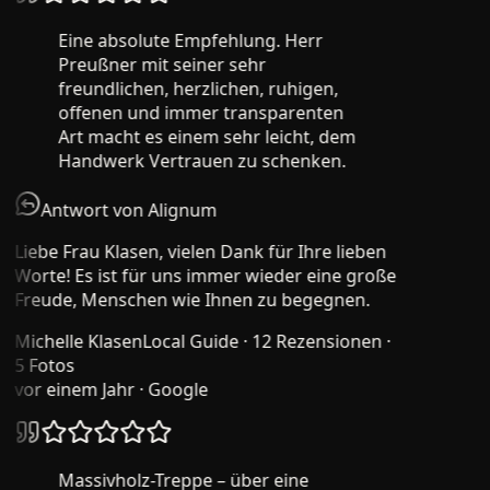
Eine absolute Empfehlung. Herr
Preußner mit seiner sehr
freundlichen, herzlichen, ruhigen,
offenen und immer transparenten
Art macht es einem sehr leicht, dem
Handwerk Vertrauen zu schenken.
Antwort von Alignum
Liebe Frau Klasen, vielen Dank für Ihre lieben
Worte! Es ist für uns immer wieder eine große
Freude, Menschen wie Ihnen zu begegnen.
Michelle Klasen
Local Guide · 12 Rezensionen ·
5 Fotos
vor einem Jahr
· Google
Massivholz-Treppe – über eine