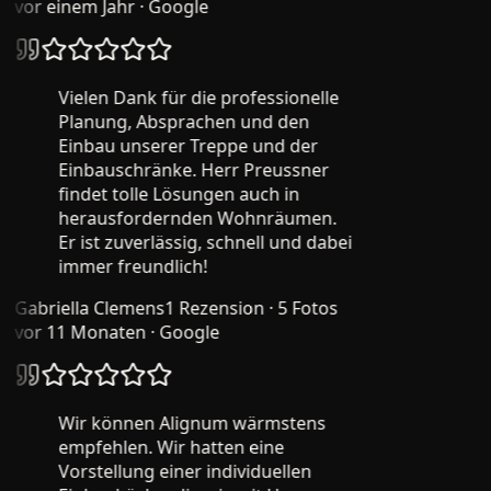
vor einem Jahr
· Google
Vielen Dank für die professionelle
Planung, Absprachen und den
Einbau unserer Treppe und der
Einbauschränke. Herr Preussner
findet tolle Lösungen auch in
herausfordernden Wohnräumen.
Er ist zuverlässig, schnell und dabei
immer freundlich!
Gabriella Clemens
1 Rezension · 5 Fotos
vor 11 Monaten
· Google
Wir können Alignum wärmstens
empfehlen. Wir hatten eine
Vorstellung einer individuellen