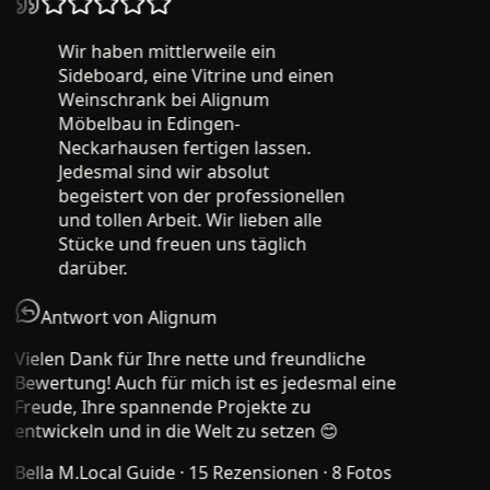
Wir haben mittlerweile ein
Sideboard, eine Vitrine und einen
Weinschrank bei Alignum
Möbelbau in Edingen-
Neckarhausen fertigen lassen.
Jedesmal sind wir absolut
begeistert von der professionellen
und tollen Arbeit. Wir lieben alle
Stücke und freuen uns täglich
darüber.
Antwort von Alignum
Vielen Dank für Ihre nette und freundliche
Bewertung! Auch für mich ist es jedesmal eine
Freude, Ihre spannende Projekte zu
entwickeln und in die Welt zu setzen 😊
Bella M.
Local Guide · 15 Rezensionen · 8 Fotos